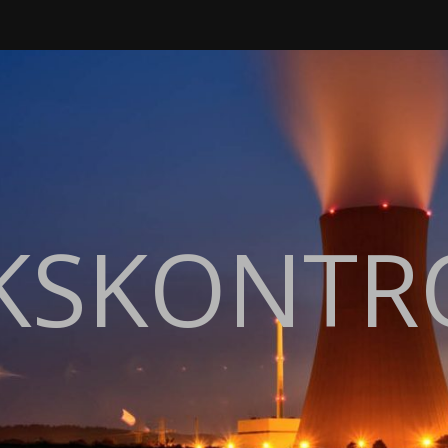
KSKONTR