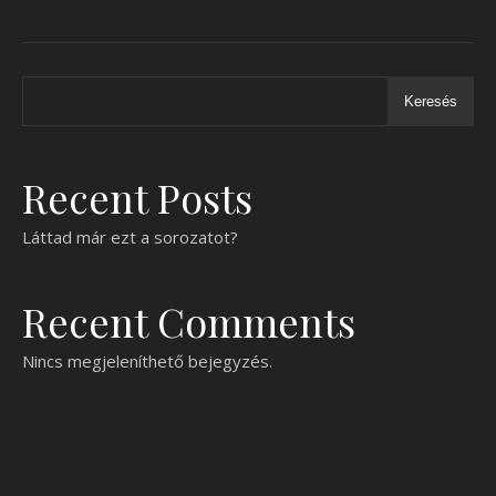
Keresés
Recent Posts
Láttad már ezt a sorozatot?
Recent Comments
Nincs megjeleníthető bejegyzés.